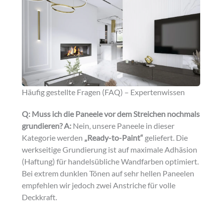
Häufig gestellte Fragen (FAQ) – Expertenwissen
Q: Muss ich die Paneele vor dem Streichen nochmals
grundieren?
A:
Nein, unsere Paneele in dieser
Kategorie werden
„Ready-to-Paint“
geliefert. Die
werkseitige Grundierung ist auf maximale Adhäsion
(Haftung) für handelsübliche Wandfarben optimiert.
Bei extrem dunklen Tönen auf sehr hellen Paneelen
empfehlen wir jedoch zwei Anstriche für volle
Deckkraft.