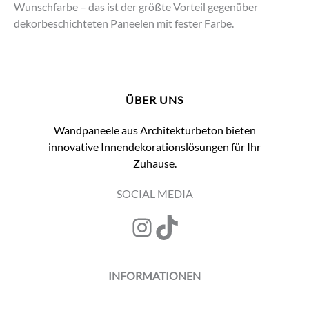
Wunschfarbe – das ist der größte Vorteil gegenüber
dekorbeschichteten Paneelen mit fester Farbe.
ÜBER UNS
Wandpaneele aus Architekturbeton bieten
innovative Innendekorationslösungen für Ihr
Zuhause.
SOCIAL MEDIA
Instagram
TikTok
INFORMATIONEN