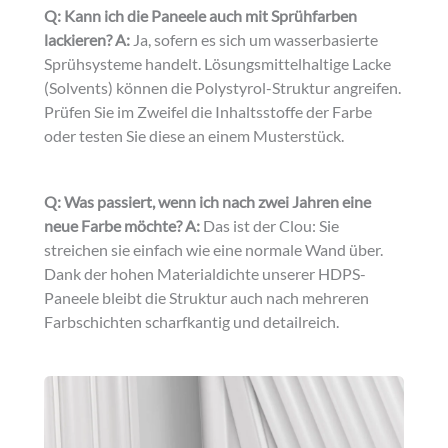
Q: Kann ich die Paneele auch mit Sprühfarben
lackieren?
A:
Ja, sofern es sich um wasserbasierte
Sprühsysteme handelt. Lösungsmittelhaltige Lacke
(Solvents) können die Polystyrol-Struktur angreifen.
Prüfen Sie im Zweifel die Inhaltsstoffe der Farbe
oder testen Sie diese an einem Musterstück.
Q: Was passiert, wenn ich nach zwei Jahren eine
neue Farbe möchte?
A:
Das ist der Clou: Sie
streichen sie einfach wie eine normale Wand über.
Dank der hohen Materialdichte unserer HDPS-
Paneele bleibt die Struktur auch nach mehreren
Farbschichten scharfkantig und detailreich.