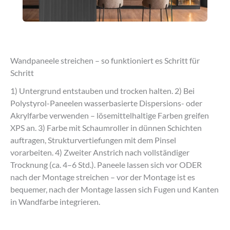
Wandpaneele streichen – so funktioniert es Schritt für
Schritt
1) Untergrund entstauben und trocken halten. 2) Bei
Polystyrol-Paneelen wasserbasierte Dispersions- oder
Akrylfarbe verwenden – lösemittelhaltige Farben greifen
XPS an. 3) Farbe mit Schaumroller in dünnen Schichten
auftragen, Strukturvertiefungen mit dem Pinsel
vorarbeiten. 4) Zweiter Anstrich nach vollständiger
Trocknung (ca. 4–6 Std.). Paneele lassen sich vor ODER
nach der Montage streichen – vor der Montage ist es
bequemer, nach der Montage lassen sich Fugen und Kanten
in Wandfarbe integrieren.