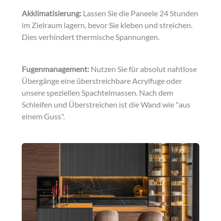
Akklimatisierung:
Lassen Sie die Paneele 24 Stunden
im Zielraum lagern, bevor Sie kleben und streichen.
Dies verhindert thermische Spannungen.
Fugenmanagement:
Nutzen Sie für absolut nahtlose
Übergänge eine überstreichbare Acrylfuge oder
unsere speziellen Spachtelmassen. Nach dem
Schleifen und Überstreichen ist die Wand wie "aus
einem Guss".