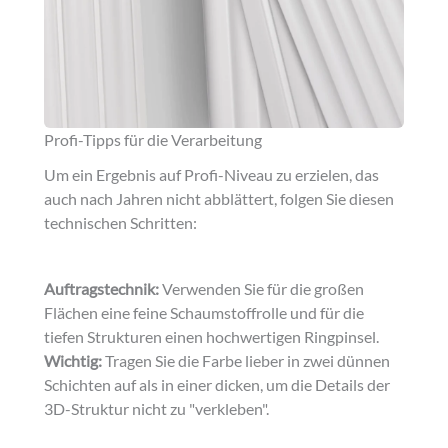
Profi-Tipps für die Verarbeitung
Um ein Ergebnis auf Profi-Niveau zu erzielen, das
auch nach Jahren nicht abblättert, folgen Sie diesen
technischen Schritten:
Auftragstechnik:
Verwenden Sie für die großen
Flächen eine feine Schaumstoffrolle und für die
tiefen Strukturen einen hochwertigen Ringpinsel.
Wichtig:
Tragen Sie die Farbe lieber in zwei dünnen
Schichten auf als in einer dicken, um die Details der
3D-Struktur nicht zu "verkleben".