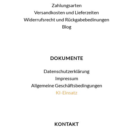
Zahlungsarten
Versandkosten und Lieferzeiten
Widerrufsrecht und Rückgabebedinungen
Blog
DOKUMENTE
Datenschutzerklärung
Impressum
Allgemeine Geschäftsbedingungen
KI-Einsatz
KONTAKT