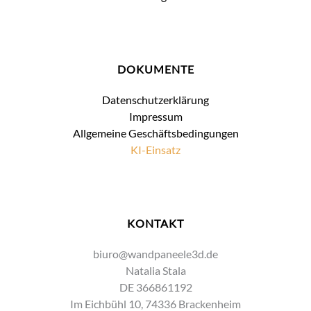
DOKUMENTE
Datenschutzerklärung
Impressum
Allgemeine Geschäftsbedingungen
KI-Einsatz
KONTAKT
biuro@wandpaneele3d.de
Natalia Stala
DE 366861192
Im Eichbühl 10, 74336 Brackenheim