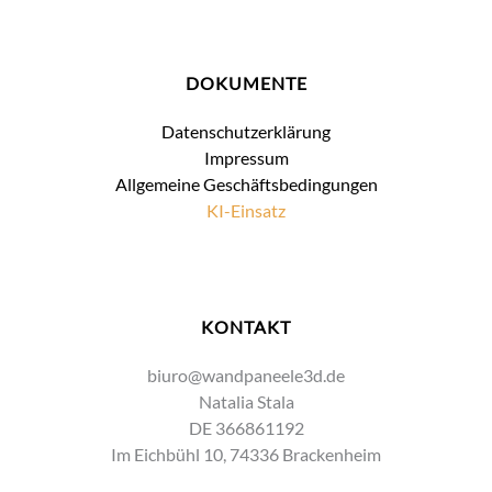
DOKUMENTE
Datenschutzerklärung
Impressum
Allgemeine Geschäftsbedingungen
KI-Einsatz
KONTAKT
biuro@wandpaneele3d.de
Natalia Stala
DE 366861192
Im Eichbühl 10, 74336 Brackenheim