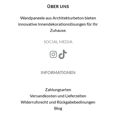
ÜBER UNS
Wandpaneele aus Architekturbeton bieten
innovative Innendekorationslösungen für Ihr
Zuhause.
SOCIAL MEDIA
Instagram
TikTok
INFORMATIONEN
Zahlungsarten
Versandkosten und Lieferzeiten
Widerrufsrecht und Rückgabebedinungen
Blog