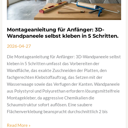
Montageanleitung für Anfänger: 3D-
Wandpaneele selbst kleben in 5 Schritten.
2026-04-27
Die Montageanleitung für Anfänger: 3D-Wandpaneele selbst
kleben in 5 Schritten umfasst das Vorbereiten der
Wandfläche, das exakte Zuschneiden der Platten, den
fachgerechten Klebstoffauftrag, das Setzen mit der
Wasserwaage sowie das Verfugen der Kanten. Wandpaneele
aus Polystyrol und Polyurethan erfordern lösungsmittelfreie
Montagekleber, da aggressive Chemikalien die
Schaumstruktur sofort auflösen. Eine saubere
Flächenverklebung beansprucht durchschnittlich 2 bis
Montageanleitung
Read More »