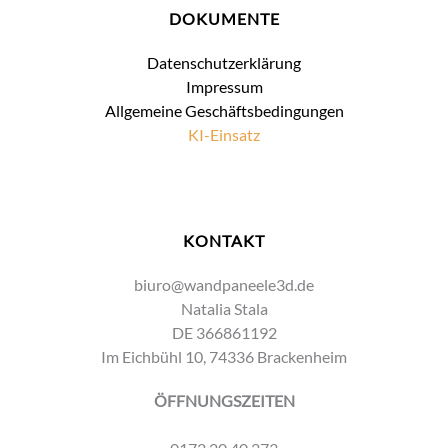
DOKUMENTE
Datenschutzerklärung
Impressum
Allgemeine Geschäftsbedingungen
KI-Einsatz
KONTAKT
biuro@wandpaneele3d.de
Natalia Stala
DE 366861192
Im Eichbühl 10, 74336 Brackenheim
ÖFFNUNGSZEITEN