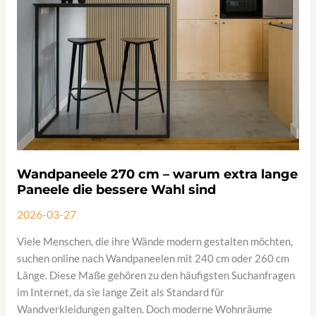
Wandpaneele 270 cm – warum extra lange
Paneele die bessere Wahl sind
2026-03-27
Viele Menschen, die ihre Wände modern gestalten möchten,
suchen online nach Wandpaneelen mit 240 cm oder 260 cm
Länge. Diese Maße gehören zu den häufigsten Suchanfragen
im Internet, da sie lange Zeit als Standard für
Wandverkleidungen galten. Doch moderne Wohnräume