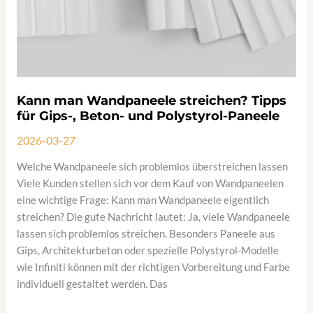
Kann man Wandpaneele streichen? Tipps
für Gips-, Beton- und Polystyrol-Paneele
2026-03-27
Welche Wandpaneele sich problemlos überstreichen lassen
Viele Kunden stellen sich vor dem Kauf von Wandpaneelen
eine wichtige Frage: Kann man Wandpaneele eigentlich
streichen? Die gute Nachricht lautet: Ja, viele Wandpaneele
lassen sich problemlos streichen. Besonders Paneele aus
Gips, Architekturbeton oder spezielle Polystyrol-Modelle
wie Infiniti können mit der richtigen Vorbereitung und Farbe
individuell gestaltet werden. Das