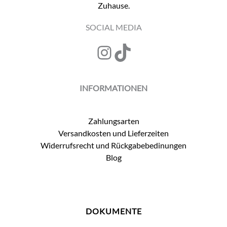
Zuhause.
SOCIAL MEDIA
Instagram
TikTok
INFORMATIONEN
Zahlungsarten
Versandkosten und Lieferzeiten
Widerrufsrecht und Rückgabebedinungen
Blog
DOKUMENTE