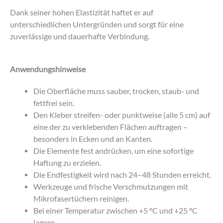
Dank seiner hohen Elastizität haftet er auf
unterschiedlichen Untergründen und sorgt für eine
zuverlässige und dauerhafte Verbindung.
Anwendungshinweise
Die Oberfläche muss sauber, trocken, staub- und
fettfrei sein.
Den Kleber streifen- oder punktweise (alle 5 cm) auf
eine der zu verklebenden Flächen auftragen –
besonders in Ecken und an Kanten.
Die Elemente fest andrücken, um eine sofortige
Haftung zu erzielen.
Die Endfestigkeit wird nach 24–48 Stunden erreicht.
Werkzeuge und frische Verschmutzungen mit
Mikrofasertüchern reinigen.
Bei einer Temperatur zwischen +5 °C und +25 °C
lagern.