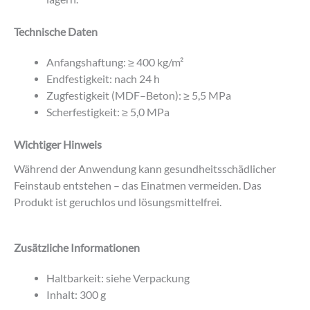
Technische Daten
Anfangshaftung: ≥ 400 kg/m²
Endfestigkeit: nach 24 h
Zugfestigkeit (MDF–Beton): ≥ 5,5 MPa
Scherfestigkeit: ≥ 5,0 MPa
Wichtiger Hinweis
Während der Anwendung kann gesundheitsschädlicher
Feinstaub entstehen – das Einatmen vermeiden. Das
Produkt ist geruchlos und lösungsmittelfrei.
Zusätzliche Informationen
Haltbarkeit: siehe Verpackung
Inhalt: 300 g