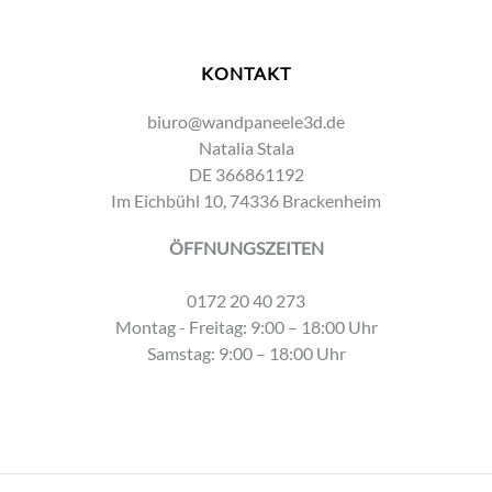
KONTAKT
biuro@wandpaneele3d.de
Natalia Stala
DE 366861192
Im Eichbühl 10, 74336 Brackenheim
ÖFFNUNGSZEITEN
0172 20 40 273
Montag - Freitag: 9:00 – 18:00 Uhr
Samstag: 9:00 – 18:00 Uhr