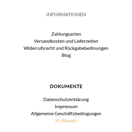
INFORMATIONEN
Zahlungsarten
Versandkosten und Lieferzeiten
Widerrufsrecht und Rückgabebedinungen
Blog
DOKUMENTE
Datenschutzerklärung
Impressum
Allgemeine Geschäftsbedingungen
KI-Einsatz