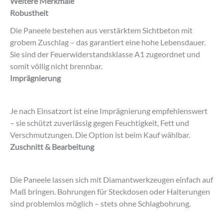
Weitere Merkmale
Robustheit
Die Paneele bestehen aus verstärktem Sichtbeton mit
grobem Zuschlag – das garantiert eine hohe Lebensdauer.
Sie sind der Feuerwiderstandsklasse A1 zugeordnet und
somit völlig nicht brennbar.
Imprägnierung
Je nach Einsatzort ist eine Imprägnierung empfehlenswert
– sie schützt zuverlässig gegen Feuchtigkeit, Fett und
Verschmutzungen. Die Option ist beim Kauf wählbar.
Zuschnitt & Bearbeitung
Die Paneele lassen sich mit Diamantwerkzeugen einfach auf
Maß bringen. Bohrungen für Steckdosen oder Halterungen
sind problemlos möglich – stets ohne Schlagbohrung.