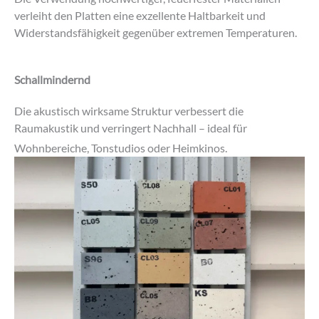
verleiht den Platten eine exzellente Haltbarkeit und
Widerstandsfähigkeit gegenüber extremen Temperaturen.
Schallmindernd
Die akustisch wirksame Struktur verbessert die
Raumakustik und verringert Nachhall – ideal für
Wohnbereiche, Tonstudios oder Heimkinos.