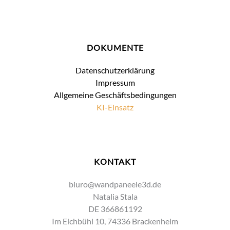
DOKUMENTE
Datenschutzerklärung
Impressum
Allgemeine Geschäftsbedingungen
KI-Einsatz
KONTAKT
biuro@wandpaneele3d.de
Natalia Stala
DE 366861192
Im Eichbühl 10, 74336 Brackenheim