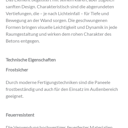
sanften Design. Charakteristisch sind die abgerundeten
Vertiefungen, die – je nach Lichteinfall – für Tiefe und
Bewegung an der Wand sorgen. Die geschwungenen
Formen bringen visuelle Leichtigkeit und Dynamik in jede
Raumgestaltung und wirken dem rohen Charakter des
Betons entgegen.
Technische Eigenschaften
Frostsicher
Durch moderne Fertigungstechniken sind die Paneele
frostbeständig und auch für den Einsatz im Außenbereich
geeignet.
Feuerresistent
Die Verwendung hochwertiger, feuerfester Materialien