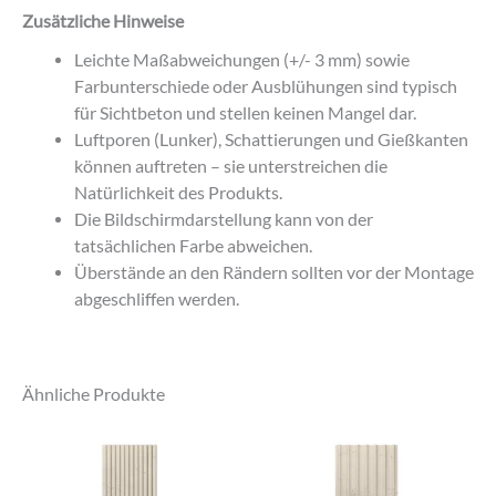
Zusätzliche Hinweise
Leichte Maßabweichungen (+/- 3 mm) sowie
Farbunterschiede oder Ausblühungen sind typisch
für Sichtbeton und stellen keinen Mangel dar.
Luftporen (Lunker), Schattierungen und Gießkanten
können auftreten – sie unterstreichen die
Natürlichkeit des Produkts.
Die Bildschirmdarstellung kann von der
tatsächlichen Farbe abweichen.
Überstände an den Rändern sollten vor der Montage
abgeschliffen werden.
Ähnliche Produkte