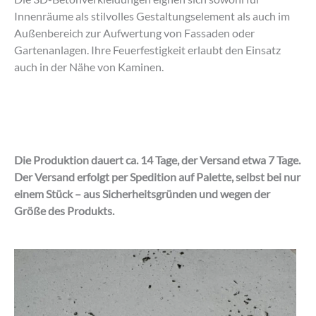
Innenräume als stilvolles Gestaltungselement als auch im
Außenbereich zur Aufwertung von Fassaden oder
Gartenanlagen. Ihre Feuerfestigkeit erlaubt den Einsatz
auch in der Nähe von Kaminen.
Die Produktion dauert ca. 14 Tage, der Versand etwa 7 Tage.
Der Versand erfolgt per Spedition auf Palette, selbst bei nur
einem Stück – aus Sicherheitsgründen und wegen der
Größe des Produkts.