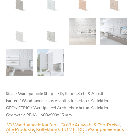
Start
/
Wandpaneele Shop – 3D, Beton, Stein & Akustik
kaufen
/
Wandpaneele aus Architekturbeton
/
Kollektion
GEOMETRIC
/ Wandpaneel Architekturbeton Kollektion
Geometric PB16 – 600x600x45 mm
3D Wandpaneele kaufen – Große Auswahl & Top-Preise
,
Alle Produkte
,
Kollektion GEOMETRIC
,
Wandpaneele aus