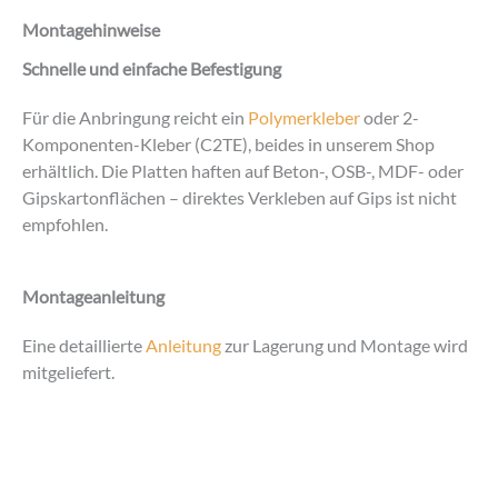
Montagehinweise
Schnelle und einfache Befestigung
Für die Anbringung reicht ein
Polymerkleber
oder 2-
Komponenten-Kleber (C2TE), beides in unserem Shop
erhältlich. Die Platten haften auf Beton-, OSB-, MDF- oder
Gipskartonflächen – direktes Verkleben auf Gips ist nicht
empfohlen.
Montageanleitung
Eine detaillierte
Anleitung
zur Lagerung und Montage wird
mitgeliefert.