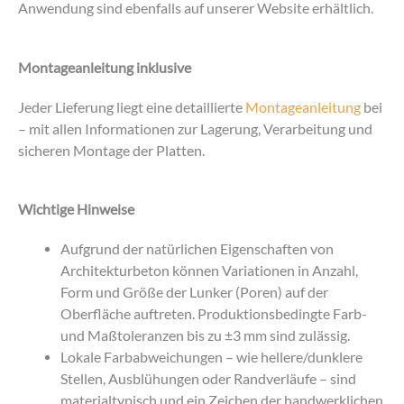
Anwendung sind ebenfalls auf unserer Website erhältlich.
Montageanleitung inklusive
Jeder Lieferung liegt eine detaillierte
Montageanleitung
bei
– mit allen Informationen zur Lagerung, Verarbeitung und
sicheren Montage der Platten.
Wichtige Hinweise
Aufgrund der natürlichen Eigenschaften von
Architekturbeton können Variationen in Anzahl,
Form und Größe der Lunker (Poren) auf der
Oberfläche auftreten. Produktionsbedingte Farb-
und Maßtoleranzen bis zu ±3 mm sind zulässig.
Lokale Farbabweichungen – wie hellere/dunklere
Stellen, Ausblühungen oder Randverläufe – sind
materialtypisch und ein Zeichen der handwerklichen