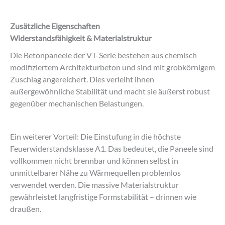
Zusätzliche Eigenschaften
Widerstandsfähigkeit & Materialstruktur
Die Betonpaneele der VT-Serie bestehen aus chemisch
modifiziertem Architekturbeton und sind mit grobkörnigem
Zuschlag angereichert. Dies verleiht ihnen
außergewöhnliche Stabilität und macht sie äußerst robust
gegenüber mechanischen Belastungen.
Ein weiterer Vorteil: Die Einstufung in die höchste
Feuerwiderstandsklasse A1. Das bedeutet, die Paneele sind
vollkommen nicht brennbar und können selbst in
unmittelbarer Nähe zu Wärmequellen problemlos
verwendet werden. Die massive Materialstruktur
gewährleistet langfristige Formstabilität – drinnen wie
draußen.