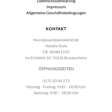
Datenschutzerklärung
Impressum
Allgemeine Geschäftsbedingungen
KONTAKT
biuro@wandpaneele3d.de
Natalia Stala
DE 366861192
Im Eichbühl 10, 74336 Brackenheim
ÖFFNUNGSZEITEN
0172 20 40 273
Montag - Freitag: 9:00 – 18:00 Uhr
Samstag: 9:00 – 18:00 Uhr