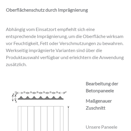
Oberflächenschutz durch Imprägnierung
Abhängig vom Einsatzort empfiehlt sich eine
entsprechende Imprägnierung, um die Oberfläche wirksam
vor Feuchtigkeit, Fett oder Verschmutzungen zu bewahren.
Werkseitig imprägnierte Varianten sind über die
Produktauswahl verfügbar und erleichtern die Anwendung
zusätzlich.
Bearbeitung der
Betonpaneele
Maßgenauer
Zuschnitt
Unsere Paneele