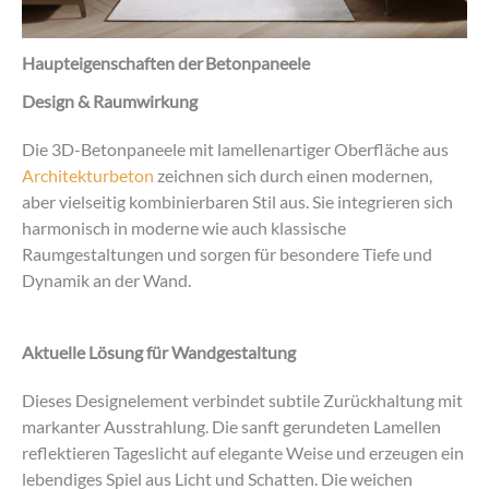
Haupteigenschaften der Betonpaneele
Design & Raumwirkung
Die 3D-Betonpaneele mit lamellenartiger Oberfläche aus
Architekturbeton
zeichnen sich durch einen modernen,
aber vielseitig kombinierbaren Stil aus. Sie integrieren sich
harmonisch in moderne wie auch klassische
Raumgestaltungen und sorgen für besondere Tiefe und
Dynamik an der Wand.
Aktuelle Lösung für Wandgestaltung
Dieses Designelement verbindet subtile Zurückhaltung mit
markanter Ausstrahlung. Die sanft gerundeten Lamellen
reflektieren Tageslicht auf elegante Weise und erzeugen ein
lebendiges Spiel aus Licht und Schatten. Die weichen