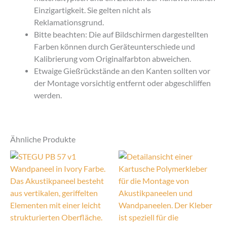
Einzigartigkeit. Sie gelten nicht als
Reklamationsgrund.
Bitte beachten: Die auf Bildschirmen dargestellten
Farben können durch Geräteunterschiede und
Kalibrierung vom Originalfarbton abweichen.
Etwaige Gießrückstände an den Kanten sollten vor
der Montage vorsichtig entfernt oder abgeschliffen
werden.
Ähnliche Produkte