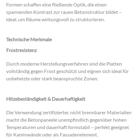
Formen schaffen eine fließende Optik, die einen
spannenden Kontrast zur rauen Betonstruktur bildet –
ideal, um Räume wirkungsvoll zu strukturieren.
Technische Merkmale
Frostresistenz
Durch moderne Herstellungsverfahren sind die Platten
vollständig gegen Frost geschützt und eignen sich ideal für
unbeheizte oder stark beanspruchte Zonen.
Hitzebeständigkeit & Dauerhaftigkeit
Die Verwendung zertifizierter, nicht brennbarer Materialien
macht die Betonpaneele unempfindlich gegenüber hohen
Temperaturen und dauerhaft formstabil – perfekt geeignet
für Kaminwände oder als Fassadenelement.