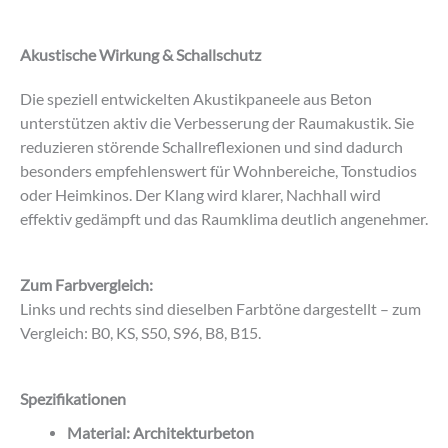
Akustische Wirkung & Schallschutz
Die speziell entwickelten Akustikpaneele aus Beton
unterstützen aktiv die Verbesserung der Raumakustik. Sie
reduzieren störende Schallreflexionen und sind dadurch
besonders empfehlenswert für Wohnbereiche, Tonstudios
oder Heimkinos. Der Klang wird klarer, Nachhall wird
effektiv gedämpft und das Raumklima deutlich angenehmer.
Zum Farbvergleich:
Links und rechts sind dieselben Farbtöne dargestellt – zum
Vergleich: B0, KS, S50, S96, B8, B15.
Spezifikationen
Material: Architekturbeton