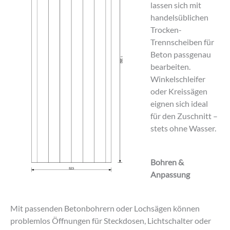
lassen sich mit
handelsüblichen
Trocken-
Trennscheiben für
Beton passgenau
bearbeiten.
Winkelschleifer
oder Kreissägen
eignen sich ideal
für den Zuschnitt –
stets ohne Wasser.
Bohren &
Anpassung
Mit passenden Betonbohrern oder Lochsägen können
problemlos Öffnungen für Steckdosen, Lichtschalter oder