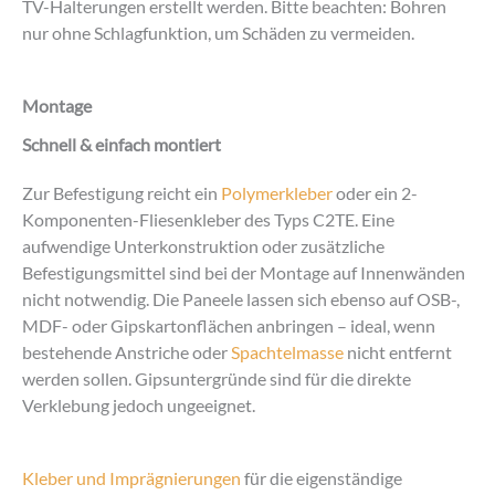
TV-Halterungen erstellt werden. Bitte beachten: Bohren
nur ohne Schlagfunktion, um Schäden zu vermeiden.
Montage
Schnell & einfach montiert
Zur Befestigung reicht ein
Polymerkleber
oder ein 2-
Komponenten-Fliesenkleber des Typs C2TE. Eine
aufwendige Unterkonstruktion oder zusätzliche
Befestigungsmittel sind bei der Montage auf Innenwänden
nicht notwendig. Die Paneele lassen sich ebenso auf OSB-,
MDF- oder Gipskartonflächen anbringen – ideal, wenn
bestehende Anstriche oder
Spachtelmasse
nicht entfernt
werden sollen. Gipsuntergründe sind für die direkte
Verklebung jedoch ungeeignet.
Kleber und Imprägnierungen
für die eigenständige