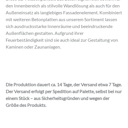
den Innenbereich als stilvolle Wandlösung als auch für den
Außeneinsatz als langlebiges Fassadenelement. Kombiniert
mit weiteren Betonplatten aus unserem Sortiment lassen
sich ausdrucksstarke Innenräume und beeindruckende
Außenflächen gestalten. Aufgrund ihrer
Feuerbeständigkeit sind sie auch ideal zur Gestaltung von
Kaminen oder Zaunanlagen.
Die Produktion dauert ca. 14 Tage, der Versand etwa 7 Tage.
Der Versand erfolgt per Spedition auf Palette, selbst bei nur
einem Stück – aus Sicherheitsgründen und wegen der
Größe des Produkts.