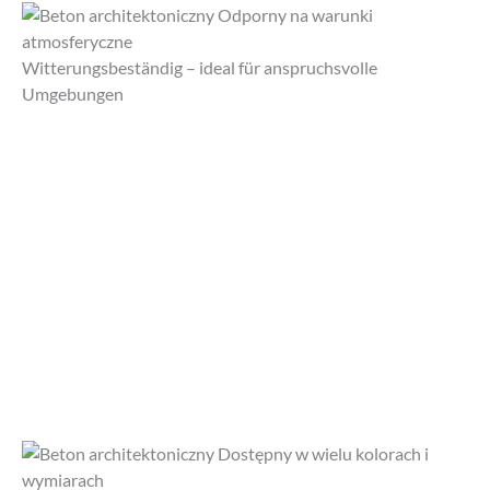
Witterungsbeständig – ideal für anspruchsvolle
Umgebungen