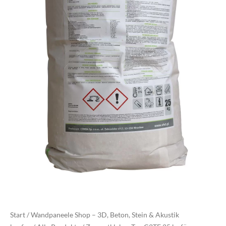
Start
/
Wandpaneele Shop – 3D, Beton, Stein & Akustik