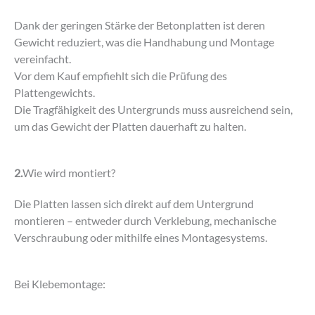
Dank der geringen Stärke der Betonplatten ist deren
Gewicht reduziert, was die Handhabung und Montage
vereinfacht.
Vor dem Kauf empfiehlt sich die Prüfung des
Plattengewichts.
Die Tragfähigkeit des Untergrunds muss ausreichend sein,
um das Gewicht der Platten dauerhaft zu halten.
2.
Wie wird montiert?
Die Platten lassen sich direkt auf dem Untergrund
montieren – entweder durch Verklebung, mechanische
Verschraubung oder mithilfe eines Montagesystems.
Bei Klebemontage: