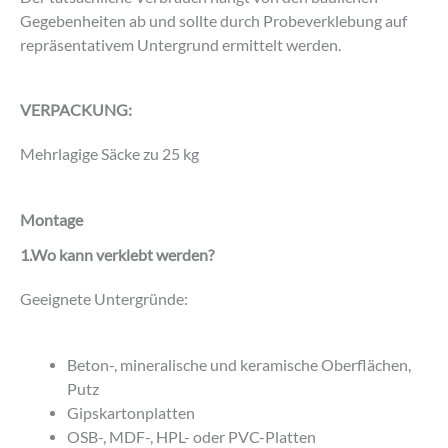
Gegebenheiten ab und sollte durch Probeverklebung auf
repräsentativem Untergrund ermittelt werden.
VERPACKUNG:
Mehrlagige Säcke zu 25 kg
Montage
1.
Wo kann verklebt werden?
Geeignete Untergründe:
Beton-, mineralische und keramische Oberflächen,
Putz
Gipskartonplatten
OSB-, MDF-, HPL- oder PVC-Platten