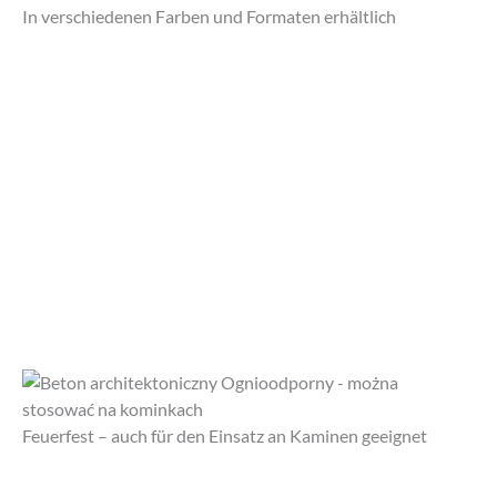
In verschiedenen Farben und Formaten erhältlich
Feuerfest – auch für den Einsatz an Kaminen geeignet