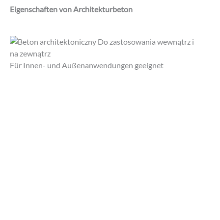
Eigenschaften von Architekturbeton
Für Innen- und Außenanwendungen geeignet