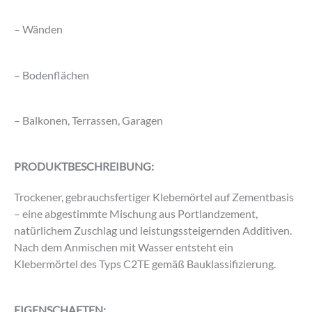
– Wänden
– Bodenflächen
– Balkonen, Terrassen, Garagen
PRODUKTBESCHREIBUNG:
Trockener, gebrauchsfertiger Klebemörtel auf Zementbasis
– eine abgestimmte Mischung aus Portlandzement,
natürlichem Zuschlag und leistungssteigernden Additiven.
Nach dem Anmischen mit Wasser entsteht ein
Klebermörtel des Typs C2TE gemäß Bauklassifizierung.
EIGENSCHAFTEN: