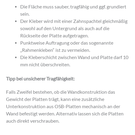
Die Fläche muss sauber, tragfähig und ggf. grundiert
sein.
Der Kleber wird mit einer Zahnspachtel gleichmäßig
sowohl auf den Untergrund als auch auf die
Rückseite der Platte aufgetragen.
Punktweise Auftragung oder das sogenannte
„Rahmenkleben“ ist zu vermeiden.
Die Kleberschicht zwischen Wand und Platte darf 10
mm nicht überschreiten.
Tipp bei unsicherer Tragfähigkeit:
Falls Zweifel bestehen, ob die Wandkonstruktion das
Gewicht der Platten trägt, kann eine zusätzliche
Unterkonstruktion aus OSB-Platten mechanisch an der
Wand befestigt werden. Alternativ lassen sich die Platten
auch direkt verschrauben.