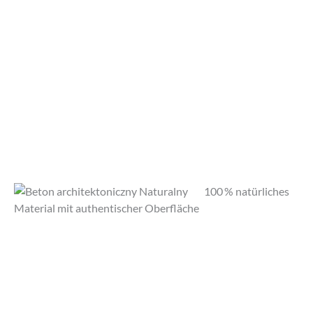
100 % natürliches
Material mit authentischer Oberfläche