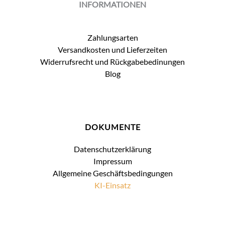
INFORMATIONEN
Zahlungsarten
Versandkosten und Lieferzeiten
Widerrufsrecht und Rückgabebedinungen
Blog
DOKUMENTE
Datenschutzerklärung
Impressum
Allgemeine Geschäftsbedingungen
KI-Einsatz