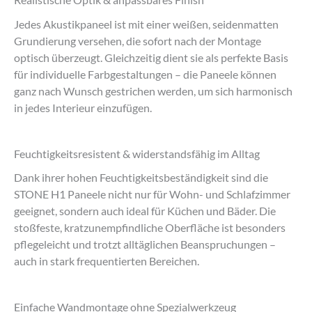
Jedes Akustikpaneel ist mit einer weißen, seidenmatten
Grundierung versehen, die sofort nach der Montage
optisch überzeugt. Gleichzeitig dient sie als perfekte Basis
für individuelle Farbgestaltungen – die Paneele können
ganz nach Wunsch gestrichen werden, um sich harmonisch
in jedes Interieur einzufügen.
Feuchtigkeitsresistent & widerstandsfähig im Alltag
Dank ihrer hohen Feuchtigkeitsbeständigkeit sind die
STONE H1 Paneele nicht nur für Wohn- und Schlafzimmer
geeignet, sondern auch ideal für Küchen und Bäder. Die
stoßfeste, kratzunempfindliche Oberfläche ist besonders
pflegeleicht und trotzt alltäglichen Beanspruchungen –
auch in stark frequentierten Bereichen.
Einfache Wandmontage ohne Spezialwerkzeug