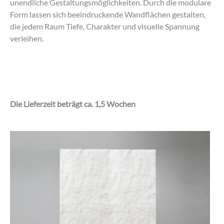
unendliche Gestaltungsmöglichkeiten. Durch die modulare
Form lassen sich beeindruckende Wandflächen gestalten,
die jedem Raum Tiefe, Charakter und visuelle Spannung
verleihen.
Die Lieferzeit beträgt ca. 1,5 Wochen