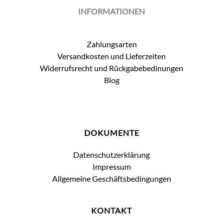
INFORMATIONEN
Zahlungsarten
Versandkosten und Lieferzeiten
Widerrufsrecht und Rückgabebedinungen
Blog
DOKUMENTE
Datenschutzerklärung
Impressum
Allgemeine Geschäftsbedingungen
KONTAKT