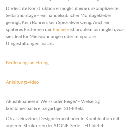
Die leichte Konstruktion ermöglicht eine unkomplizierte
Selbstmontage – ein handelsüblicher Montagekleber
genügt. Kein Bohren, kein Spezialwerkzeug. Auch ein
späteres Entfernen der
Paneele
ist problemlos möglich, was
sie ideal für Mietwohnungen oder temporäre
Umgestaltungen macht.
Bedienungsanleitung
Anleitungsvideo
Akustikpaneel in Weiss oder Beige? – Vielseitig
kombinierbar & einzigartiger 3D-Effekt
Ob als einzelnes Designelement oder in Kombination mit
anderen Strukturen der STONE-Serie – H1 bietet