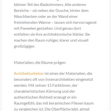
kleinen Teil des Badezimmers. Alle anderen
Bereiche – ob neben der Dusche, hinter dem
Waschbecken oder an der Wand einer
freistehenden Wanne – lassen sich hervorragend
mit Paneelen gestalten. Und genau dort
entfalten sie ihre architektonische Stärke: Sie
machen den Raum ruhiger, klarer und visuell
großzügiger.
Materialien, die Räume prägen
Architekturbeton
ist eines der Materialien, die
besonders oft von Innenarchitekten eingesetzt
werden. Mit seinen 15 Farbtönen, der
charakteristischen Körnung und der
authentischen Rohheit erzeugt er ein
Raumgefühl, das mit keramischen Fliesen kaum
zu vergleichen ist. Die Oberfläche lebt, atmet