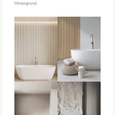
Hintergrund.