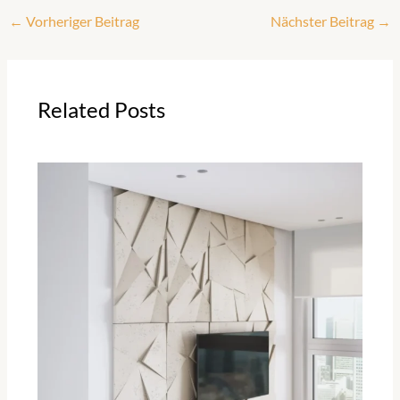
←
Vorheriger Beitrag
Nächster Beitrag
→
Related Posts