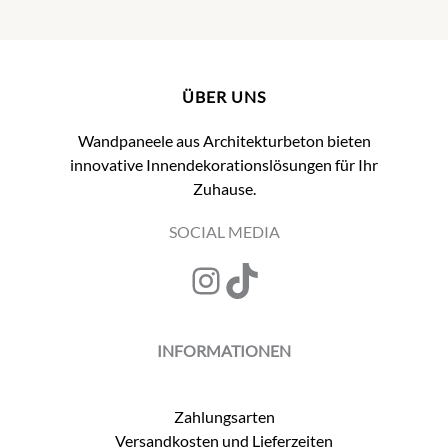
ÜBER UNS
Wandpaneele aus Architekturbeton bieten
innovative Innendekorationslösungen für Ihr
Zuhause.
SOCIAL MEDIA
Instagram
TikTok
INFORMATIONEN
Zahlungsarten
Versandkosten und Lieferzeiten