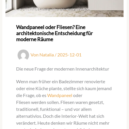
Wandpaneel oder Fliesen? Eine
architektonische Entscheidung für
moderne Räume
Von
Natalia
/
2025-12-01
Die neue Frage der modernen Innenarchitektur
Wenn man früher ein Badezimmer renovierte
oder eine Küche plante, stellte sich kaum jemand
die Frage, ob es
Wandpaneel
oder
Fliesen werden sollen. Fliesen waren gesetzt,
traditionell, funktional – und vor allem
alternativlos. Doch die Interior-Welt hat sich
verändert. Heute denken wir Räume nicht mehr