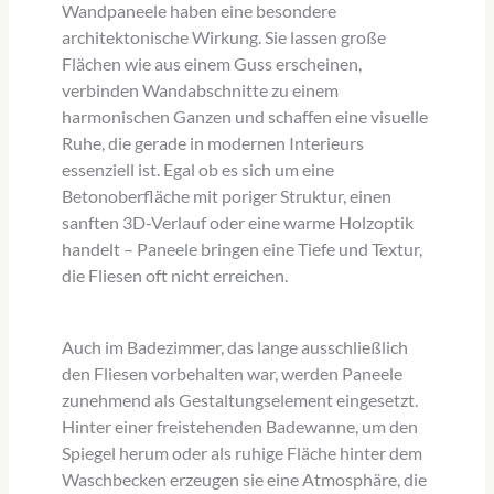
Wandpaneele haben eine besondere
architektonische Wirkung. Sie lassen große
Flächen wie aus einem Guss erscheinen,
verbinden Wandabschnitte zu einem
harmonischen Ganzen und schaffen eine visuelle
Ruhe, die gerade in modernen Interieurs
essenziell ist. Egal ob es sich um eine
Betonoberfläche mit poriger Struktur, einen
sanften 3D-Verlauf oder eine warme Holzoptik
handelt – Paneele bringen eine Tiefe und Textur,
die Fliesen oft nicht erreichen.
Auch im Badezimmer, das lange ausschließlich
den Fliesen vorbehalten war, werden Paneele
zunehmend als Gestaltungselement eingesetzt.
Hinter einer freistehenden Badewanne, um den
Spiegel herum oder als ruhige Fläche hinter dem
Waschbecken erzeugen sie eine Atmosphäre, die