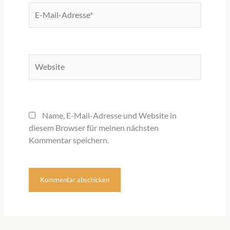
E-
Mail-
Adresse*
Website
Name, E-Mail-Adresse und Website in
diesem Browser für meinen nächsten
Kommentar speichern.