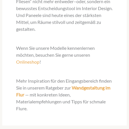
Fliesen“ nicht mehr entweder–oder, sondern ein
bewusstes Entscheidungstool im Interior Design.
Und Paneele sind heute eines der stärksten
Mittel, um Räume stilvoll und zeitgemäß zu
gestalten.
Wenn Sie unsere Modelle kennenlernen
möchten, besuchen Sie gerne unseren
Onlineshop
!
Mehr Inspiration für den Eingangsbereich finden
Sie in unserem Ratgeber zur
Wandgestaltung im
Flur
— mit konkreten Ideen,
Materialempfehlungen und Tipps für schmale
Flure.