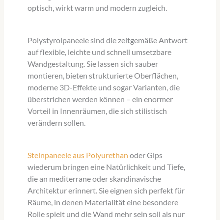
optisch, wirkt warm und modern zugleich.
Polystyrolpaneele sind die zeitgemäße Antwort
auf flexible, leichte und schnell umsetzbare
Wandgestaltung. Sie lassen sich sauber
montieren, bieten strukturierte Oberflächen,
moderne 3D-Effekte und sogar Varianten, die
überstrichen werden können – ein enormer
Vorteil in Innenräumen, die sich stilistisch
verändern sollen.
Steinpaneele aus Polyurethan
oder Gips
wiederum bringen eine Natürlichkeit und Tiefe,
die an mediterrane oder skandinavische
Architektur erinnert. Sie eignen sich perfekt für
Räume, in denen Materialität eine besondere
Rolle spielt und die Wand mehr sein soll als nur