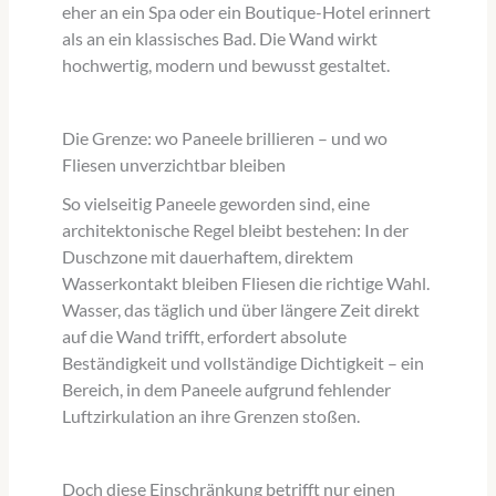
eher an ein Spa oder ein Boutique-Hotel erinnert
als an ein klassisches Bad. Die Wand wirkt
hochwertig, modern und bewusst gestaltet.
Die Grenze: wo Paneele brillieren – und wo
Fliesen unverzichtbar bleiben
So vielseitig Paneele geworden sind, eine
architektonische Regel bleibt bestehen: In der
Duschzone mit dauerhaftem, direktem
Wasserkontakt bleiben Fliesen die richtige Wahl.
Wasser, das täglich und über längere Zeit direkt
auf die Wand trifft, erfordert absolute
Beständigkeit und vollständige Dichtigkeit – ein
Bereich, in dem Paneele aufgrund fehlender
Luftzirkulation an ihre Grenzen stoßen.
Doch diese Einschränkung betrifft nur einen