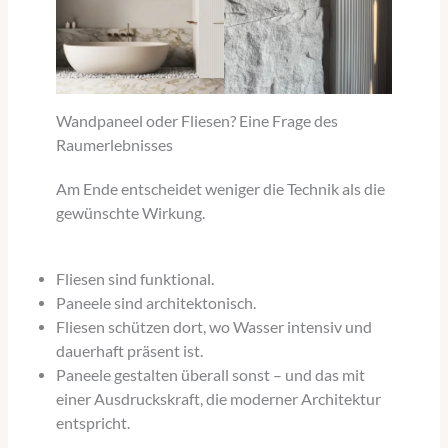
Wandpaneel oder Fliesen? Eine Frage des
Raumerlebnisses
Am Ende entscheidet weniger die Technik als die
gewünschte Wirkung.
Fliesen sind funktional.
Paneele sind architektonisch.
Fliesen schützen dort, wo Wasser intensiv und
dauerhaft präsent ist.
Paneele gestalten überall sonst – und das mit
einer Ausdruckskraft, die moderner Architektur
entspricht.