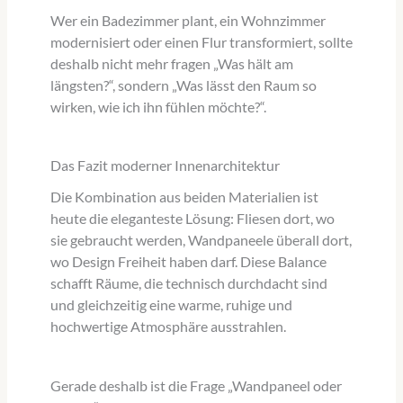
Wer ein Badezimmer plant, ein Wohnzimmer
modernisiert oder einen Flur transformiert, sollte
deshalb nicht mehr fragen „Was hält am
längsten?“, sondern „Was lässt den Raum so
wirken, wie ich ihn fühlen möchte?“.
Das Fazit moderner Innenarchitektur
Die Kombination aus beiden Materialien ist
heute die eleganteste Lösung: Fliesen dort, wo
sie gebraucht werden, Wandpaneele überall dort,
wo Design Freiheit haben darf. Diese Balance
schafft Räume, die technisch durchdacht sind
und gleichzeitig eine warme, ruhige und
hochwertige Atmosphäre ausstrahlen.
Gerade deshalb ist die Frage „Wandpaneel oder