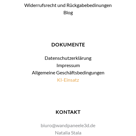
Widerrufsrecht und Rückgabebedinungen
Blog
DOKUMENTE
Datenschutzerklärung
Impressum
Allgemeine Geschäftsbedingungen
KI-Einsatz
KONTAKT
biuro@wandpaneele3d.de
Natalia Stala