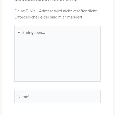
Deine E-Mail-Adresse wird nicht veröffentlicht.
Erforderliche Felder sind mit
*
markiert
Hier
eingeben…
Name*